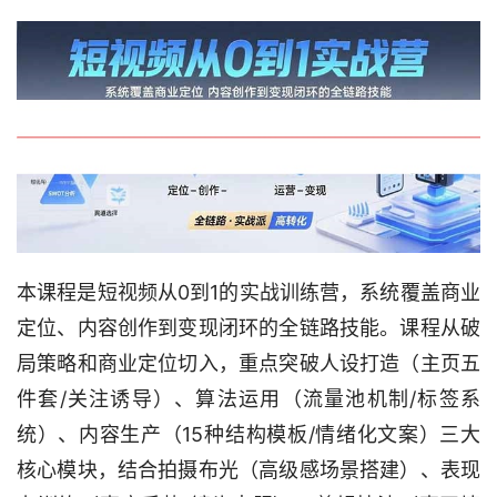
本课程是短视频从0到1的实战训练营，系统覆盖商业
定位、内容创作到变现闭环的全链路技能。课程从破
局策略和商业定位切入，重点突破人设打造（主页五
件套/关注诱导）、算法运用（流量池机制/标签系
统）、内容生产（15种结构模板/情绪化文案）三大
核心模块，结合拍摄布光（高级感场景搭建）、表现