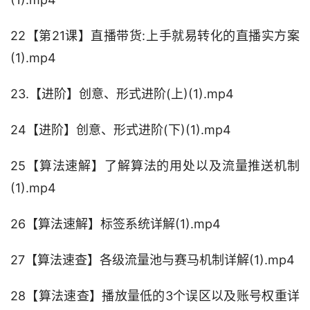
22【第21课】直播带货:上手就易转化的直播实方案
(1).mp4
23.【进阶】创意、形式进阶(上)(1).mp4
24【进阶】创意、形式进阶(下)(1).mp4
25【算法速解】了解算法的用处以及流量推送机制
(1).mp4
26【算法速解】标签系统详解(1).mp4
27【算法速查】各级流量池与赛马机制详解(1).mp4
28【算法速查】播放量低的3个误区以及账号权重详