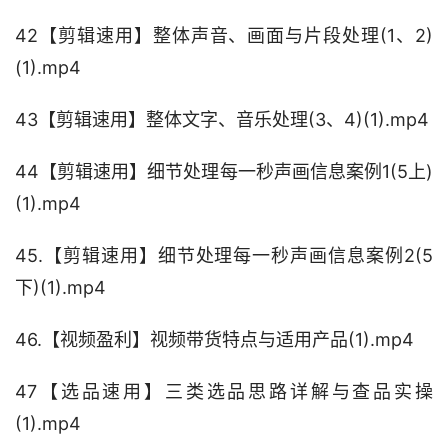
42【剪辑速用】整体声音、画面与片段处理(1、2)
(1).mp4
43【剪辑速用】整体文字、音乐处理(3、4)(1).mp4
44【剪辑速用】细节处理每一秒声画信息案例1(5上)
(1).mp4
45.【剪辑速用】细节处理每一秒声画信息案例2(5
下)(1).mp4
46.【视频盈利】视频带货特点与适用产品(1).mp4
47【选品速用】三类选品思路详解与查品实操
(1).mp4