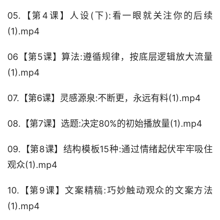
05.【第4课】人设(下):看一眼就关注你的后续
(1).mp4
06【第5课】算法:遵循规律，按底层逻辑放大流量
(1).mp4
07.【第6课】灵感源泉:不断更，永远有料(1).mp4
08.【第7课】选题:决定80%的初始播放量(1).mp4
09.【第8课】结构模板15种:通过情绪起伏牢牢吸住
观众(1).mp4
10.【第9课】文案精稿:巧妙触动观众的文案方法
(1).mp4