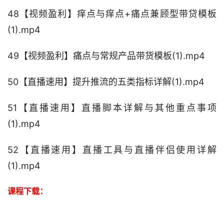
48【视频盈利】痒点与痒点+痛点兼顾型带贷模板
(1).mp4
49【视频盈利】痛点与常规产品带货模板(1).mp4
50【直播速用】提升推流的五类指标详解(1).mp4
51【直播速用】直播脚本详解与其他重点事项
(1).mp4
52【直播速用】直播工具与直播伴侣使用详解
(1).mp4
课程下载：